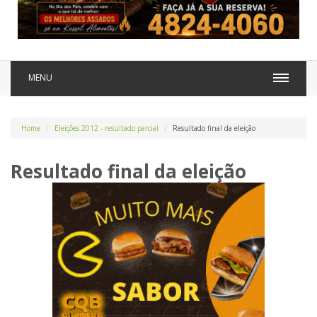
MENU
Home
Eleições 2012 - resultado parcial
Resultado final da eleição
Resultado final da eleição