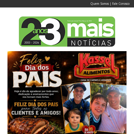
Quem Somos
|
Fale Conosco