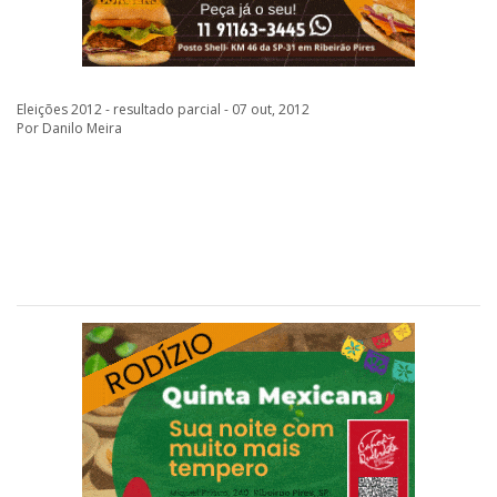
Eleições 2012 - resultado parcial - 07 out, 2012
Por Danilo Meira