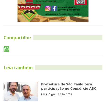
Compartilhe
Leia também
Prefeitura de São Paulo terá
participação no Consórcio ABC
Edição Digital - 04 fev, 2025