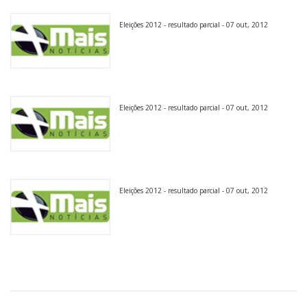
Eleições 2012 - resultado parcial - 07 out, 2012
Eleições 2012 - resultado parcial - 07 out, 2012
Eleições 2012 - resultado parcial - 07 out, 2012