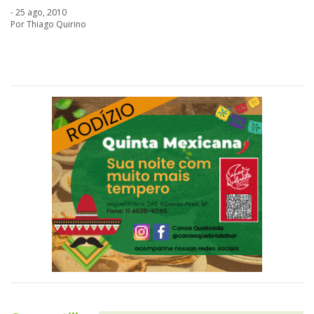
- 25 ago, 2010
Por Thiago Quirino