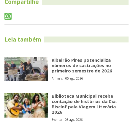
Compartilhe
Leia também
Ribeirão Pires potencializa
números de castrações no
primeiro semestre de 2026
Animais - 05 ago, 2026
Biblioteca Municipal recebe
contação de histórias da Cia.
Bisclof pela Viagem Literária
2026
Eventos - 05 ago, 2026