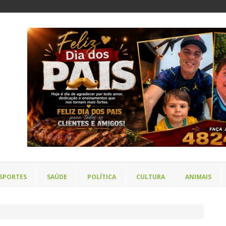
SPORTES
SAÚDE
POLÍTICA
CULTURA
ANIMAIS