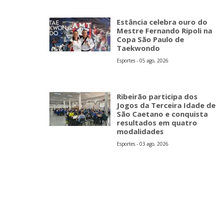
Estância celebra ouro do
Mestre Fernando Ripoli na
Copa São Paulo de
Taekwondo
Esportes - 05 ago, 2026
Ribeirão participa dos
Jogos da Terceira Idade de
São Caetano e conquista
resultados em quatro
modalidades
Esportes - 03 ago, 2026