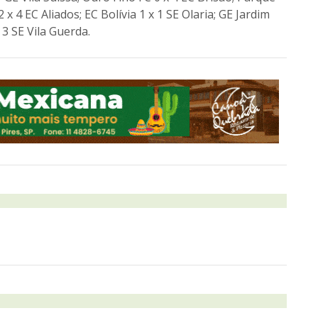
 x 4 EC Aliados; EC Bolívia 1 x 1 SE Olaria; GE Jardim
 3 SE Vila Guerda.