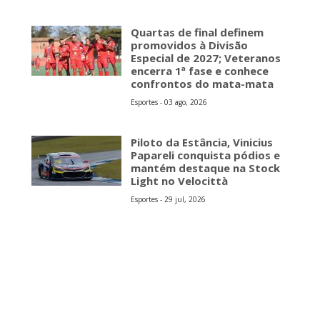
Quartas de final definem
promovidos à Divisão
Especial de 2027; Veteranos
encerra 1ª fase e conhece
confrontos do mata-mata
Esportes - 03 ago, 2026
Piloto da Estância, Vinicius
Papareli conquista pódios e
mantém destaque na Stock
Light no Velocittà
Esportes - 29 jul, 2026