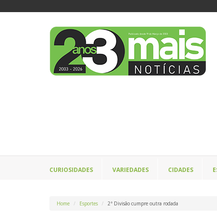
CURIOSIDADES
VARIEDADES
CIDADES
E
Home
Esportes
2ª Divisão cumpre outra rodada