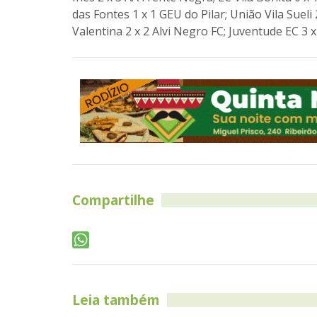
das Fontes 1 x 1 GEU do Pilar; União Vila Sueli 2
Valentina 2 x 2 Alvi Negro FC; Juventude EC 3 x
Compartilhe
Leia também