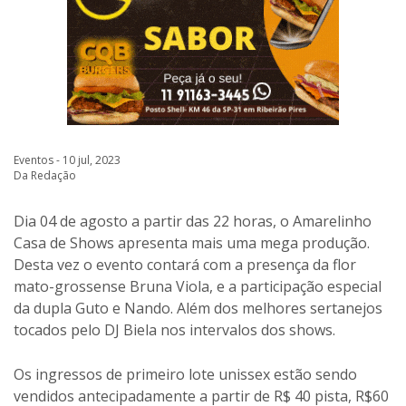
Eventos - 10 jul, 2023
Da Redação
Dia 04 de agosto a partir das 22 horas, o Amarelinho
Casa de Shows apresenta mais uma mega produção.
Desta vez o evento contará com a presença da flor
mato-grossense Bruna Viola, e a participação especial
da dupla Guto e Nando. Além dos melhores sertanejos
tocados pelo DJ Biela nos intervalos dos shows.
Os ingressos de primeiro lote unissex estão sendo
vendidos antecipadamente a partir de R$ 40 pista, R$60