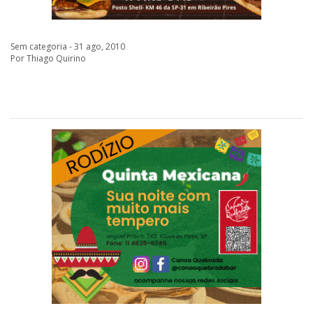
Sem categoria - 31 ago, 2010
Por Thiago Quirino