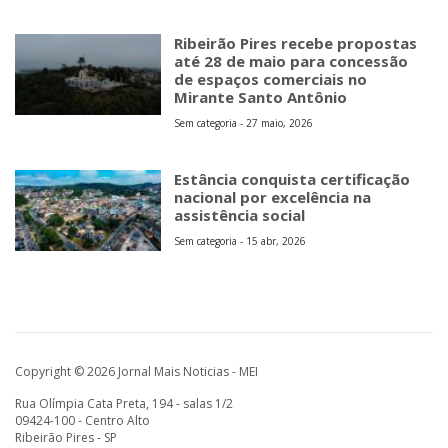
Ribeirão Pires recebe propostas
até 28 de maio para concessão
de espaços comerciais no
Mirante Santo Antônio
Sem categoria - 27 maio, 2026
Estância conquista certificação
nacional por excelência na
assistência social
Sem categoria - 15 abr, 2026
Copyright © 2026 Jornal Mais Noticias - MEI
Rua Olímpia Cata Preta, 194 - salas 1/2
09424-100 - Centro Alto
Ribeirão Pires - SP