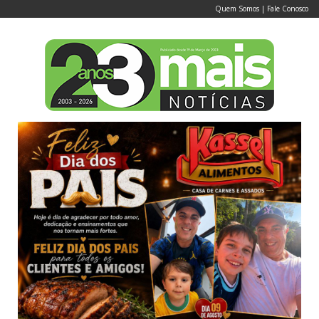
Quem Somos
|
Fale Conosco