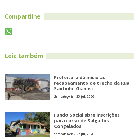
Compartilhe
Leia também
Prefeitura dá início ao
recapeamento de trecho da Rua
Santinho Gianasi
Sem categoria - 23 jul, 2026
Fundo Social abre inscrições
para curso de Salgados
Congelados
Sem categoria - 22 jul, 2026