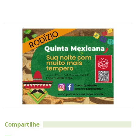
Compartilhe