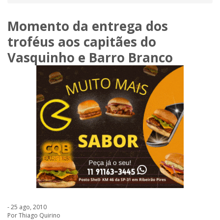
Momento da entrega dos
troféus aos capitães do
Vasquinho e Barro Branco
- 25 ago, 2010
Por Thiago Quirino