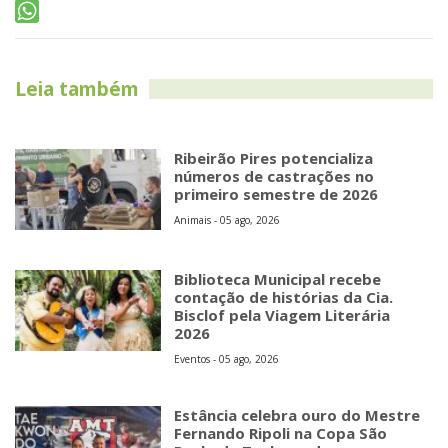
Leia também
Ribeirão Pires potencializa
números de castrações no
primeiro semestre de 2026
Animais - 05 ago, 2026
Biblioteca Municipal recebe
contação de histórias da Cia.
Bisclof pela Viagem Literária
2026
Eventos - 05 ago, 2026
Estância celebra ouro do Mestre
Fernando Ripoli na Copa São