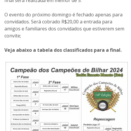
final será realizada em melhor de 5.
O evento do próximo domingo é fechado apenas para
convidados. Será cobrado R$20,00 a entrada para
amigos e familiares dos convidados que estiverem sem
convite;
Veja abaixo a tabela dos classificados para a final.