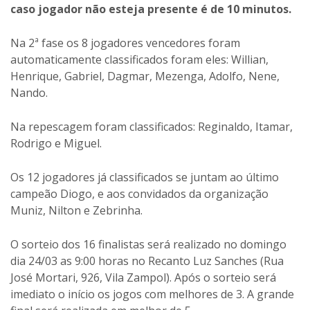
caso jogador não esteja presente é de 10 minutos.
Na 2ª fase os 8 jogadores vencedores foram
automaticamente classificados foram eles: Willian,
Henrique, Gabriel, Dagmar, Mezenga, Adolfo, Nene,
Nando.
Na repescagem foram classificados: Reginaldo, Itamar,
Rodrigo e Miguel.
Os 12 jogadores já classificados se juntam ao último
campeão Diogo, e aos convidados da organização
Muniz, Nilton e Zebrinha.
O sorteio dos 16 finalistas será realizado no domingo
dia 24/03 as 9:00 horas no Recanto Luz Sanches (Rua
José Mortari, 926, Vila Zampol). Após o sorteio será
imediato o início os jogos com melhores de 3. A grande