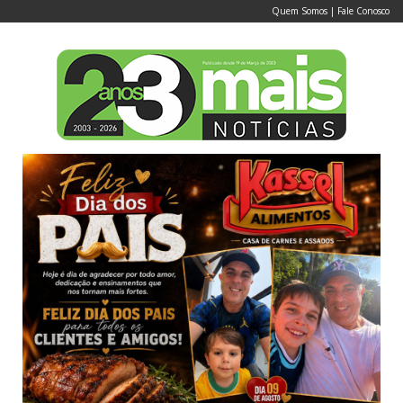
Quem Somos
|
Fale Conosco