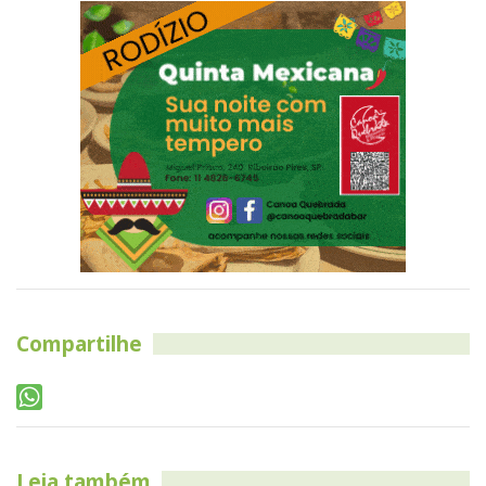
Compartilhe
Leia também