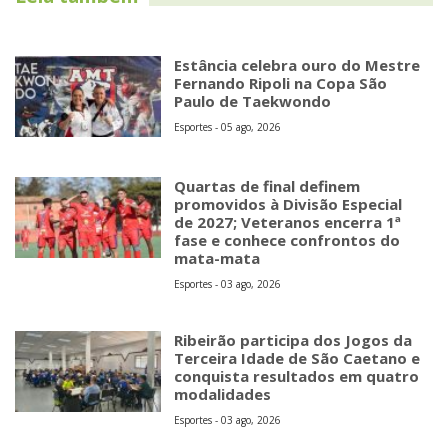
Estância celebra ouro do Mestre
Fernando Ripoli na Copa São
Paulo de Taekwondo
Esportes - 05 ago, 2026
Quartas de final definem
promovidos à Divisão Especial
de 2027; Veteranos encerra 1ª
fase e conhece confrontos do
mata-mata
Esportes - 03 ago, 2026
Ribeirão participa dos Jogos da
Terceira Idade de São Caetano e
conquista resultados em quatro
modalidades
Esportes - 03 ago, 2026