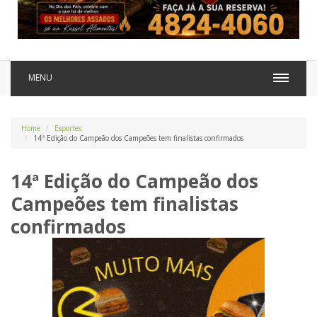
MENU
Home
Esportes
14ª Edição do Campeão dos Campeões tem finalistas confirmados
14ª Edição do Campeão dos
Campeões tem finalistas
confirmados