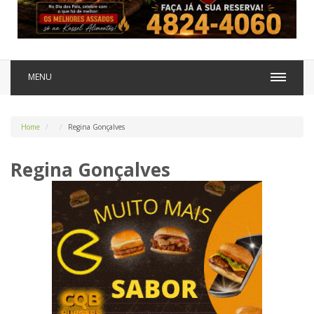
MENU
Home
Regina Gonçalves
Regina Gonçalves