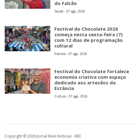
do Falcão
Saúde - 07 ago, 2026
Festival do Chocolate 2026
começa nesta sexta-feira (7)
com 12 dias de programação
cultural
Eventos - 07 ago, 2026
Festival do Chocolate fortalece
economia criativa com espaço
dedicado aos artesãos da
Estância
Cultura - 07 ago, 2026
Copyright © 2026 Jornal Mais Noticias - MEI