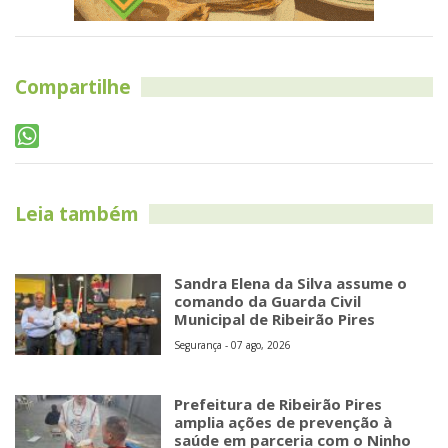
Compartilhe
Leia também
Sandra Elena da Silva assume o
comando da Guarda Civil
Municipal de Ribeirão Pires
Segurança - 07 ago, 2026
Prefeitura de Ribeirão Pires
amplia ações de prevenção à
saúde em parceria com o Ninho