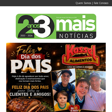
Quem Somos
|
Fale Conosco