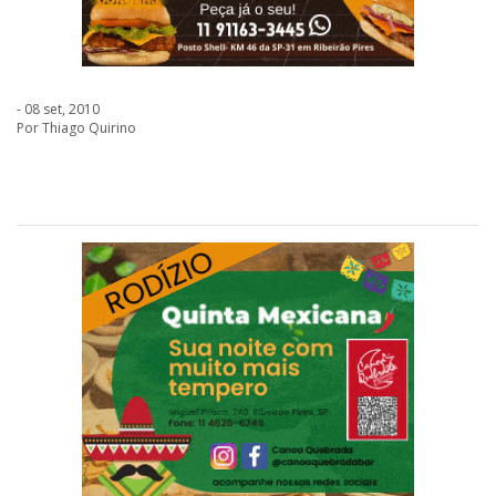
- 08 set, 2010
Por Thiago Quirino