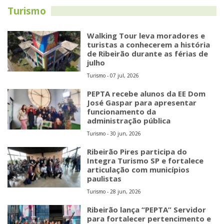
Turismo
Walking Tour leva moradores e
turistas a conhecerem a história
de Ribeirão durante as férias de
julho
Turismo - 07 jul, 2026
PEPTA recebe alunos da EE Dom
José Gaspar para apresentar
funcionamento da
administração pública
Turismo - 30 jun, 2026
Ribeirão Pires participa do
Integra Turismo SP e fortalece
articulação com municípios
paulistas
Turismo - 28 jun, 2026
Ribeirão lança “PEPTA” Servidor
para fortalecer pertencimento e