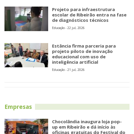
Projeto para infraestrutura
escolar de Ribeirão entra na fase
de diagnósticos técnicos
Educação - 22 jul, 2026
Estância firma parceria para
projeto piloto de inovação
educacional com uso de
inteligência artificial
Educação - 21 jul, 2026
Empresas
Chocolândia inaugura loja pop-
up em Ribeirão e dá início às
oficinas gratuitas do Festival do