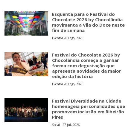
Esquenta para o Festival do
Chocolate 2026 by Chocolândia
movimenta a Vila do Doce neste
fim de semana
Eventos - 01 ago, 2026
Festival do Chocolate 2026 by
Chocolândia começa a ganhar
forma com degustação que
apresenta novidades da maior
edição da história
Eventos - 01 ago, 2026
Festival Diversidade na Cidade
homenageia personalidades que
promovem inclusão em Ribeirão
Pires
Social - 27 jul, 2026