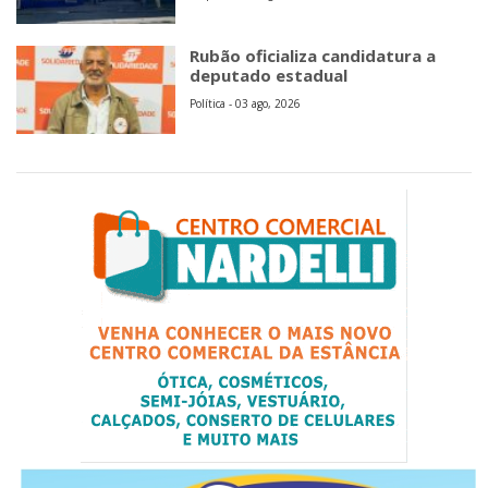
Rubão oficializa candidatura a
deputado estadual
Política - 03 ago, 2026