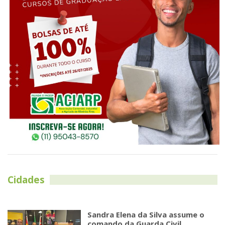
Cidades
Sandra Elena da Silva assume o
comando da Guarda Civil