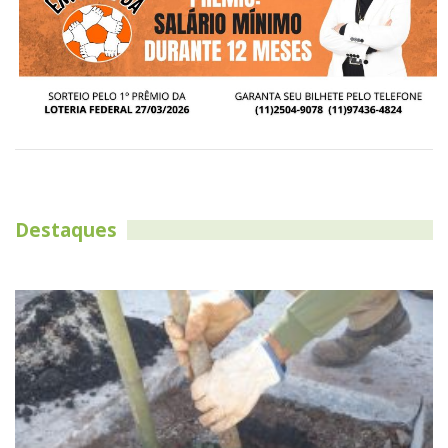
Destaques