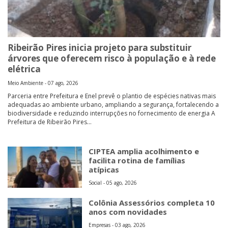
Ribeirão Pires inicia projeto para substituir
árvores que oferecem risco à população e à rede
elétrica
Meio Ambiente - 07 ago, 2026
Parceria entre Prefeitura e Enel prevê o plantio de espécies nativas mais
adequadas ao ambiente urbano, ampliando a segurança, fortalecendo a
biodiversidade e reduzindo interrupções no fornecimento de energia A
Prefeitura de Ribeirão Pires...
CIPTEA amplia acolhimento e
facilita rotina de famílias
atípicas
Social - 05 ago, 2026
Colônia Assessórios completa 10
anos com novidades
Empresas - 03 ago, 2026