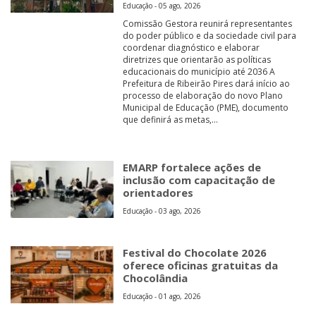
Educação - 05 ago, 2026
Comissão Gestora reunirá representantes
do poder público e da sociedade civil para
coordenar diagnóstico e elaborar
diretrizes que orientarão as políticas
educacionais do município até 2036 A
Prefeitura de Ribeirão Pires dará início ao
processo de elaboração do novo Plano
Municipal de Educação (PME), documento
que definirá as metas,...
EMARP fortalece ações de
inclusão com capacitação de
orientadores
Educação - 03 ago, 2026
Festival do Chocolate 2026
oferece oficinas gratuitas da
Chocolândia
Educação - 01 ago, 2026