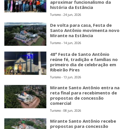
aproximar funcionalismo da
história da Estância
Turismo - 24 jun, 2026
De volta para casa, Festa de
Santo Antônio movimenta novo
Mirante na Estância
Turismo - 14 jun, 2026
48ª Festa de Santo Antônio
reúne fé, tradição e famílias no
primeiro dia de celebração em
Ribeirão Pires
Turismo - 13 jun, 2026
Mirante Santo Antônio entra na
reta final para recebimento de
propostas de concessão
comercial
Turismo - 08 jun, 2026
Mirante Santo Antônio recebe
propostas para concessão