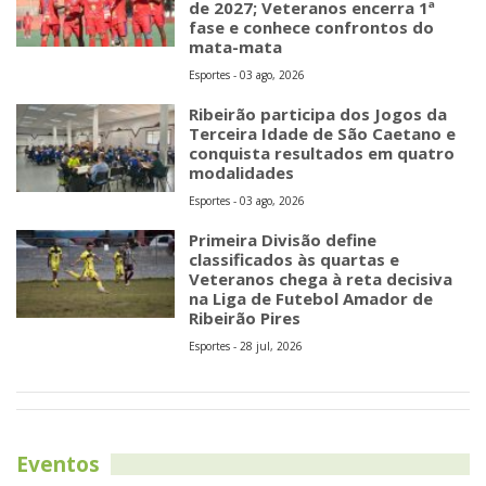
de 2027; Veteranos encerra 1ª
fase e conhece confrontos do
mata-mata
Esportes - 03 ago, 2026
Ribeirão participa dos Jogos da
Terceira Idade de São Caetano e
conquista resultados em quatro
modalidades
Esportes - 03 ago, 2026
Primeira Divisão define
classificados às quartas e
Veteranos chega à reta decisiva
na Liga de Futebol Amador de
Ribeirão Pires
Esportes - 28 jul, 2026
Eventos