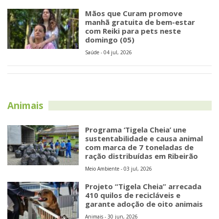
Mãos que Curam promove
manhã gratuita de bem-estar
com Reiki para pets neste
domingo (05)
Saúde - 04 jul, 2026
Animais
Programa ‘Tigela Cheia’ une
sustentabilidade e causa animal
com marca de 7 toneladas de
ração distribuídas em Ribeirão
Meio Ambiente - 03 jul, 2026
Projeto “Tigela Cheia” arrecada
410 quilos de recicláveis e
garante adoção de oito animais
Animais - 30 jun, 2026