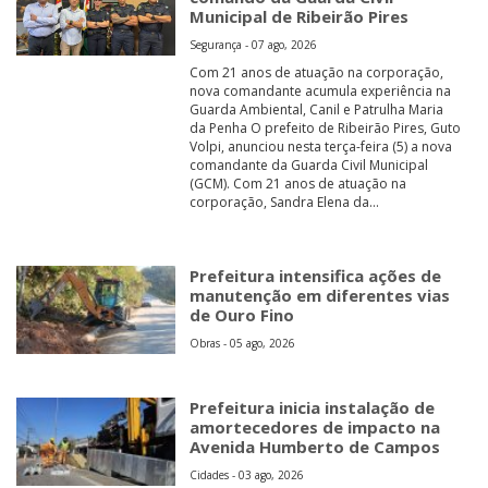
Municipal de Ribeirão Pires
Segurança - 07 ago, 2026
Com 21 anos de atuação na corporação,
nova comandante acumula experiência na
Guarda Ambiental, Canil e Patrulha Maria
da Penha O prefeito de Ribeirão Pires, Guto
Volpi, anunciou nesta terça-feira (5) a nova
comandante da Guarda Civil Municipal
(GCM). Com 21 anos de atuação na
corporação, Sandra Elena da...
Prefeitura intensifica ações de
manutenção em diferentes vias
de Ouro Fino
Obras - 05 ago, 2026
Prefeitura inicia instalação de
amortecedores de impacto na
Avenida Humberto de Campos
Cidades - 03 ago, 2026