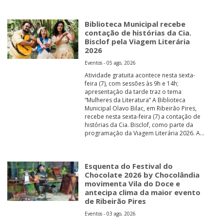
Biblioteca Municipal recebe
contação de histórias da Cia.
Bisclof pela Viagem Literária
2026
Eventos - 05 ago, 2026
Atividade gratuita acontece nesta sexta-
feira (7), com sessões às 9h e 14h;
apresentação da tarde traz o tema
“Mulheres da Literatura” A Biblioteca
Municipal Olavo Bilac, em Ribeirão Pires,
recebe nesta sexta-feira (7) a contação de
histórias da Cia. Bisclof, como parte da
programação da Viagem Literária 2026. A...
Esquenta do Festival do
Chocolate 2026 by Chocolândia
movimenta Vila do Doce e
antecipa clima da maior evento
de Ribeirão Pires
Eventos - 03 ago, 2026