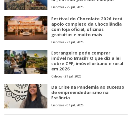
Empresas - 25 jul, 2026
Festival do Chocolate 2026 terá
apoio completo da Chocolândia
com loja oficial, oficinas
gratuitas e muito mais
Empresas - 22 jul, 2026
Estrangeiro pode comprar
imóvel no Brasil? O que diz a lei
sobre CPF, imóvel urbano e rural
em 2026
Cidades - 21 jul, 2026
Da Crise na Pandemia ao sucesso
de empreendedorismo na
Estância
Empresas - 07 jul, 2026