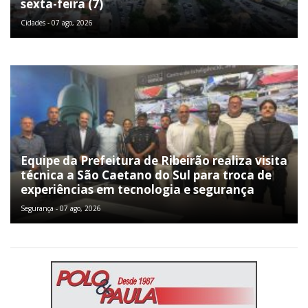
sexta-feira (7)
Cidades - 07 ago, 2026
Equipe da Prefeitura de Ribeirão realiza visita
técnica a São Caetano do Sul para troca de
experiências em tecnologia e segurança
Segurança - 07 ago, 2026