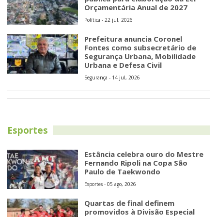
Orçamentária Anual de 2027
Política - 22 jul, 2026
Prefeitura anuncia Coronel
Fontes como subsecretário de
Segurança Urbana, Mobilidade
Urbana e Defesa Civil
Segurança - 14 jul, 2026
Esportes
Estância celebra ouro do Mestre
Fernando Ripoli na Copa São
Paulo de Taekwondo
Esportes - 05 ago, 2026
Quartas de final definem
promovidos à Divisão Especial