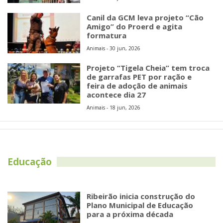
Canil da GCM leva projeto “Cão
Amigo” do Proerd e agita
formatura
Animais - 30 jun, 2026
Projeto “Tigela Cheia” tem troca
de garrafas PET por ração e
feira de adoção de animais
acontece dia 27
Animais - 18 jun, 2026
Educação
Ribeirão inicia construção do
Plano Municipal de Educação
para a próxima década