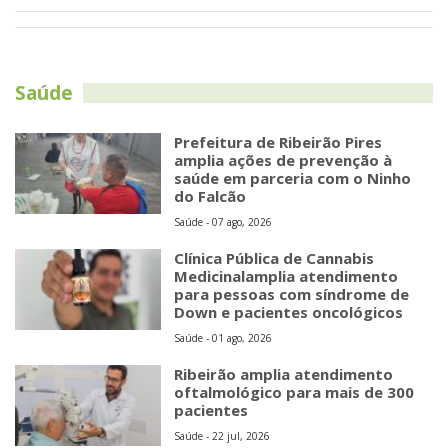
Saúde
Prefeitura de Ribeirão Pires
amplia ações de prevenção à
saúde em parceria com o Ninho
do Falcão
Saúde - 07 ago, 2026
Clínica Pública de Cannabis
Medicinalamplia atendimento
para pessoas com síndrome de
Down e pacientes oncológicos
Saúde - 01 ago, 2026
Ribeirão amplia atendimento
oftalmológico para mais de 300
pacientes
Saúde - 22 jul, 2026