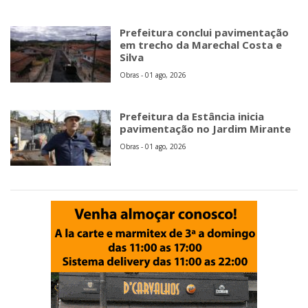
Prefeitura conclui pavimentação
em trecho da Marechal Costa e
Silva
Obras - 01 ago, 2026
Prefeitura da Estância inicia
pavimentação no Jardim Mirante
Obras - 01 ago, 2026