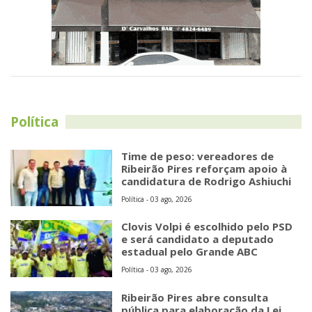
Política
Time de peso: vereadores de
Ribeirão Pires reforçam apoio à
candidatura de Rodrigo Ashiuchi
Política - 03 ago, 2026
Clovis Volpi é escolhido pelo PSD
e será candidato a deputado
estadual pelo Grande ABC
Política - 03 ago, 2026
Ribeirão Pires abre consulta
pública para elaboração da Lei