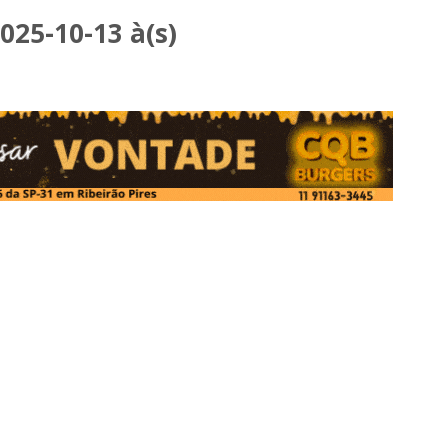
25-10-13 à(s)