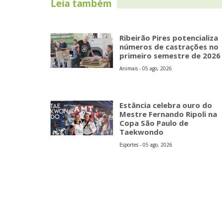
Leia também
Ribeirão Pires potencializa
números de castrações no
primeiro semestre de 2026
Animais - 05 ago, 2026
Estância celebra ouro do
Mestre Fernando Ripoli na
Copa São Paulo de
Taekwondo
Esportes - 05 ago, 2026