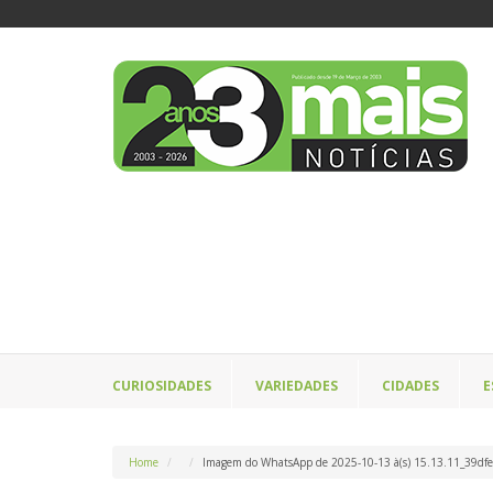
CURIOSIDADES
VARIEDADES
CIDADES
E
Home
Imagem do WhatsApp de 2025-10-13 à(s) 15.13.11_39dfe