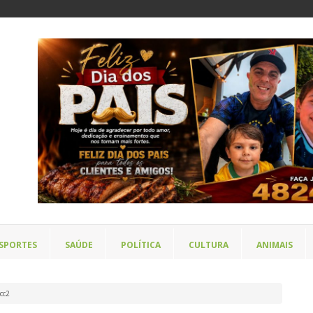
SPORTES
SAÚDE
POLÍTICA
CULTURA
ANIMAIS
cc2