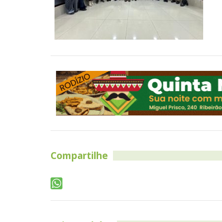
Compartilhe