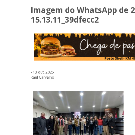
Imagem do WhatsApp de 20
15.13.11_39dfecc2
- 13 out, 2025
Raul Carvalho