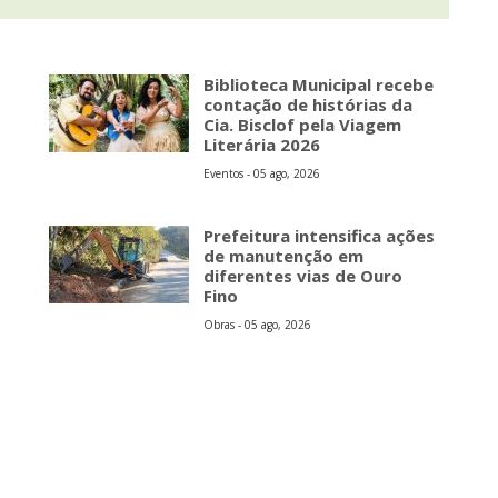
Biblioteca Municipal recebe
contação de histórias da
Cia. Bisclof pela Viagem
Literária 2026
Eventos - 05 ago, 2026
Prefeitura intensifica ações
de manutenção em
diferentes vias de Ouro
Fino
Obras - 05 ago, 2026