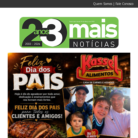
Quem Somos
|
Fale Conosco