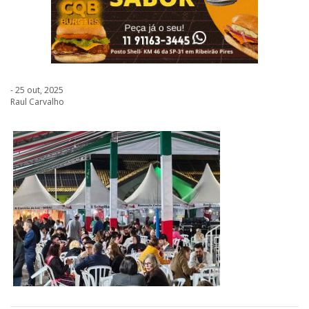
- 25 out, 2025
Raul Carvalho