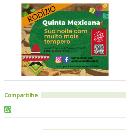
Compartilhe