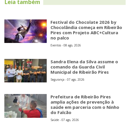
Leia também
Festival do Chocolate 2026 by
Chocolândia começa em Ribeirão
Pires com Projeto ABC+Cultura
no palco
Eventos - 08 ago, 2026
Sandra Elena da Silva assume o
comando da Guarda Civil
Municipal de Ribeirão Pires
Segurança - 07 ago, 2026
Prefeitura de Ribeirão Pires
amplia ações de prevenção à
saúde em parceria com o Ninho
do Falcão
Saúde - 07 ago, 2026