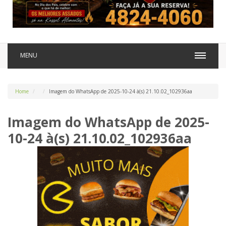
MENU
Home
Imagem do WhatsApp de 2025-10-24 à(s) 21.10.02_102936aa
Imagem do WhatsApp de 2025-
10-24 à(s) 21.10.02_102936aa