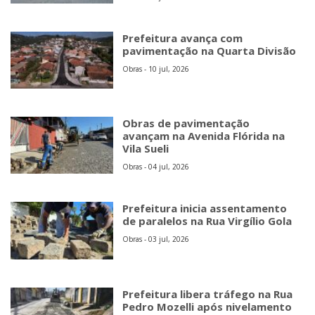
Prefeitura avança com
pavimentação na Quarta Divisão
Obras - 10 jul, 2026
Obras de pavimentação
avançam na Avenida Flórida na
Vila Sueli
Obras - 04 jul, 2026
Prefeitura inicia assentamento
de paralelos na Rua Virgílio Gola
Obras - 03 jul, 2026
Prefeitura libera tráfego na Rua
Pedro Mozelli após nivelamento