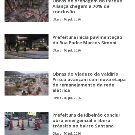
Obras de drenagem do Parque
Aliança chegam a 70% de
conclusão
Obras - 16 jul, 2026
Prefeitura inicia pavimentação
da Rua Padre Marcos Simoni
Obras - 16 jul, 2026
Obras do Viaduto da Valdírio
Prisco avançam com nova etapa
de remanejamento da rede
elétrica
Obras - 10 jul, 2026
Prefeitura de Ribeirão conclui
obra emergencial e libera
trânsito no bairro Santana
Obras - 10 jul, 2026