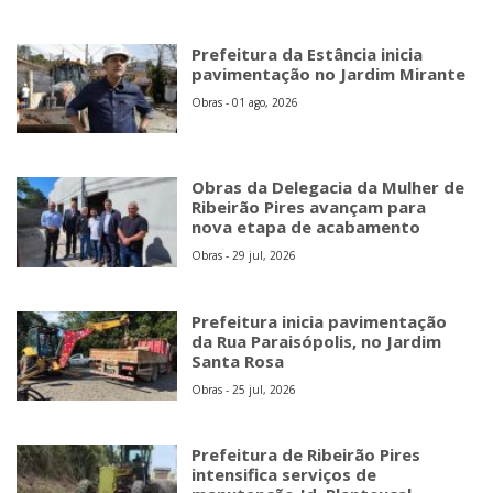
Prefeitura da Estância inicia
pavimentação no Jardim Mirante
Obras - 01 ago, 2026
Obras da Delegacia da Mulher de
Ribeirão Pires avançam para
nova etapa de acabamento
Obras - 29 jul, 2026
Prefeitura inicia pavimentação
da Rua Paraisópolis, no Jardim
Santa Rosa
Obras - 25 jul, 2026
Prefeitura de Ribeirão Pires
intensifica serviços de