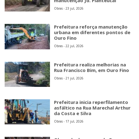
manutenção Jd. Planteucal
Obras - 23 jul, 2026
Prefeitura reforça manutenção
urbana em diferentes pontos de
Ouro Fino
Obras - 22 jul, 2026
Prefeitura realiza melhorias na
Rua Francisco Bim, em Ouro Fino
Obras - 21 jul, 2026
Prefeitura inicia reperfilamento
asfáltico na Rua Marechal Arthur
da Costa e Silva
Obras - 17 jul, 2026