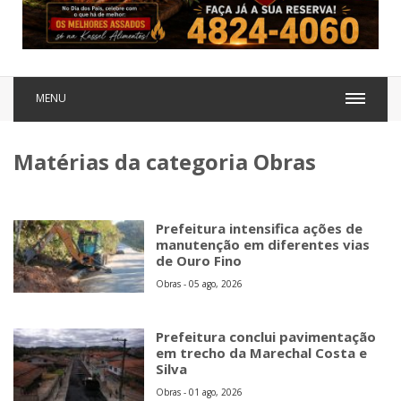
MENU
Matérias da categoria Obras
Prefeitura intensifica ações de
manutenção em diferentes vias
de Ouro Fino
Obras - 05 ago, 2026
Prefeitura conclui pavimentação
em trecho da Marechal Costa e
Silva
Obras - 01 ago, 2026