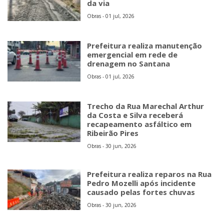
da via
Obras - 01 jul, 2026
Prefeitura realiza manutenção
emergencial em rede de
drenagem no Santana
Obras - 01 jul, 2026
Trecho da Rua Marechal Arthur
da Costa e Silva receberá
recapeamento asfáltico em
Ribeirão Pires
Obras - 30 jun, 2026
Prefeitura realiza reparos na Rua
Pedro Mozelli após incidente
causado pelas fortes chuvas
Obras - 30 jun, 2026